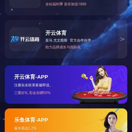
1、灌根、叶喷：建议稀释300-500倍液灌根或叶面喷雾，
叶面喷雾时喷到叶片滴水，间隔期7-15天，连续使用效果更
佳。
2、冲施:每桶冲施1-1.5亩地,连续使用两次,间隔期7-15天。
(使用次数越多效果越好)
适用作物：各种瓜果、蔬菜、花卉、苗木等作物均可适用。
注意事项：
1、可与大多数农药、肥料混用（强酸强碱性药剂除外），
建议二次稀释后使用，避免与铜制剂混用。
2、与农药及其它肥料混用时如出现沉淀、浑浊、气泡等现
象请勿使用。
3、本品储藏于阴凉干燥处、避免阳光直射、避免火源、勿
让儿童碰触，运输过程中轻拿轻放，请勿倒置。