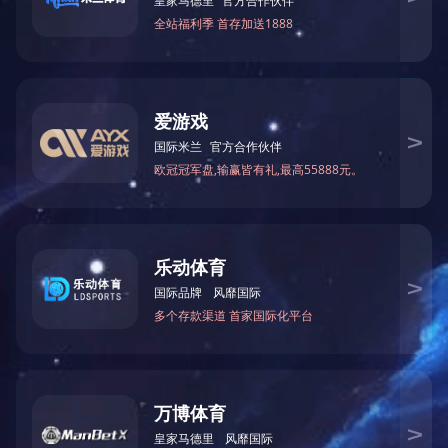
外商批准证书
战略合作伙伴
1
全国咨询服务热线
13906465834
江南网页版
联系人：崔经理
联系电话：13906465834
邮 箱：iketai@hotmail.com
网 址：www.alansonriverfest.com
地 址：山东省寿光市现代农业产业园88号