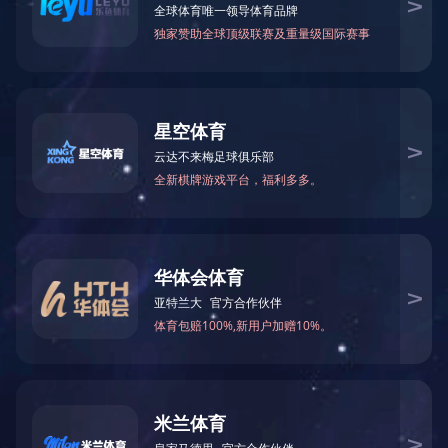
金豆子有机水溶肥料
尚色美
好生根
1