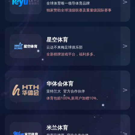
海藻富镁钾
缓释型中微量元素
1
全国咨询服务热线
13906465834
江南网页版
联系人：崔经理
联系电话：13906465834
邮 箱：iketai@hotmail.com
网 址：www.alansonriverfest.com
地 址：山东省寿光市现代农业产业园88号