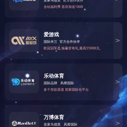
版权所有：江南网页版
鲁ICP备13017689号-3
安博站·官方版网站登录入口
|
开云手机官方版在线入口
|
XINGKONG.COM
|
KY.COM
|
开云手机站官方版网站登录入口
|
竞猜网
|
完美(中国)体育官方网站