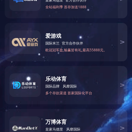
上一条
下一条
全国咨询服务热线
13906465834
江南网页版
联系人：崔经理
联系电话：13906465834
邮 箱：iketai@hotmail.com
网 址：www.alansonriverfest.com
地 址：山东省寿光市现代农业产业园88号