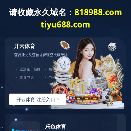
江南网页版
网站首页
公司简介
产品中心
新品推荐
信
息
详
情
使用案例
新闻资讯
在线留言
江南(中国)
INFOMATION
返回上级
当前位置：
网站首页
-
厂容厂貌
厂容厂貌
13906465834
江南网页版