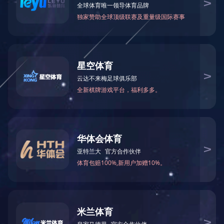
山东省寿光市现代农业产业园88号
一键分享：
2022-2-28
4835
信息详情