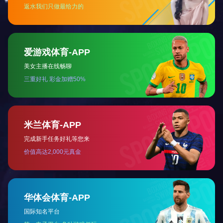
上一条
下一条
全国咨询服务热线
13906465834
江南网页版
联系人：崔经理
联系电话：13906465834