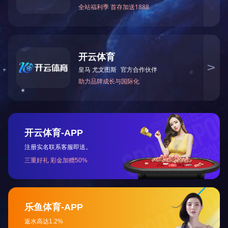
版权所有：江南网页版
鲁ICP备13017689号-3
安博站·官方版网站登录入口
|
开云手机官方版在线入口
|
XINGKONG.COM
|
KY.COM
|
开云手机站官方版网站登录入口
|
竞猜网
|
完美(中国)体育官方网站
|
华体会官方版网站登录入口