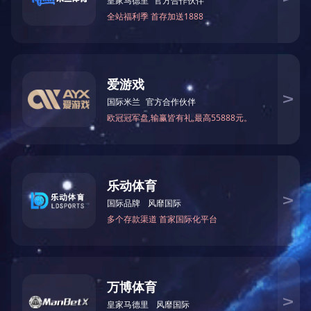
上一条
下一条
全国咨询服务热线
13906465834
江南网页版
联系人：崔经理
联系电话：13906465834
邮 箱：iketai@hotmail.com
网 址：www.alansonriverfest.com
地 址：山东省寿光市现代农业产业园88号