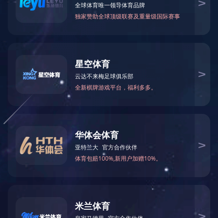
金豆子有机水溶肥料
尚色美
好生根
1