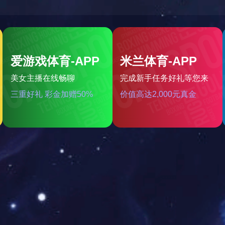
如何闷棚效果好？种植高手的经验是......
随着气温的升高，歇茬闷棚季即将开启！那说
记者了解到，很多菜农朋友都有这样的困惑：
种植前一个措施，死棵、病毒、早衰都