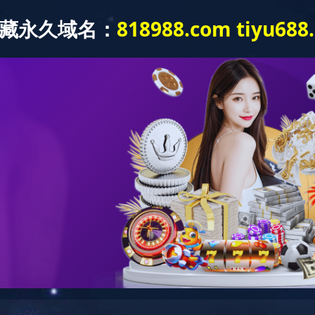
网站首页
公司简介
产品中心
新品推荐
使
产商
公
司
新
闻
NEWS