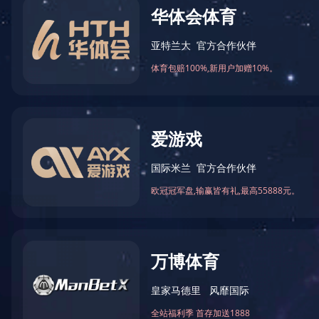
返回上级
当前位置：
网站首页
-
新闻媒体