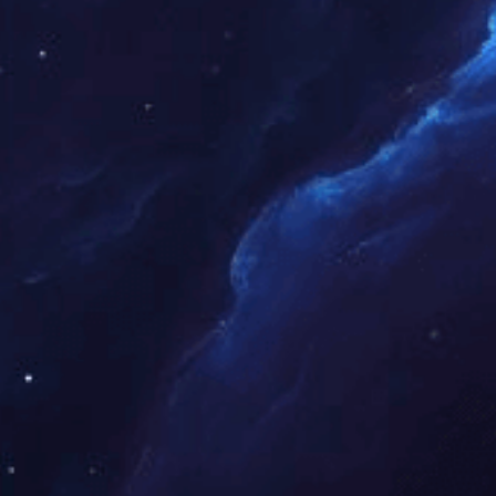
种植越夏菜，不仅要经受高温考验，今年这连
株死棵、怕黄叶早衰......那有没有什么好
定植后粪肥烧苗、不生根、棵不长、棵
上期我们报道了山东省寿光市古城街道俎家村
不缓苗、不生根的情况，在冲施江南网页版1