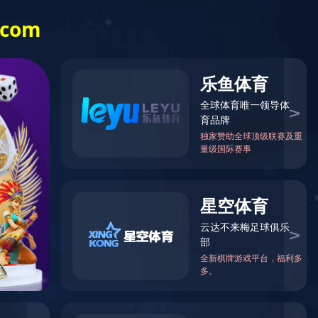
返回首页
|
产品展示
|
江南(中国)
用案例
新闻资讯
在线留言
江南(中
国)
全国24小时咨询热线
13906465834